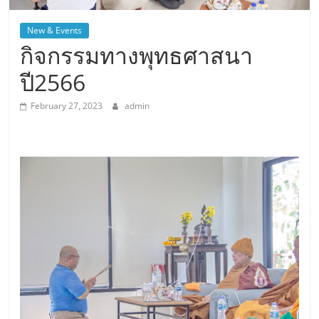
New & Events
กิจกรรมทางพุทธศาสนา
ปี2566
February 27, 2023
admin