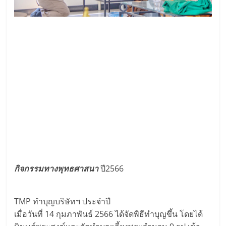
กิจกรรมทางพุทธศาสนา
ปี2566
TMP ทำบุญบริษัทฯ ประจำปี
เมื่อวันที่ 14 กุมภาพันธ์ 2566 ได้จัดพิธีทำบุญขึ้น โดยได้