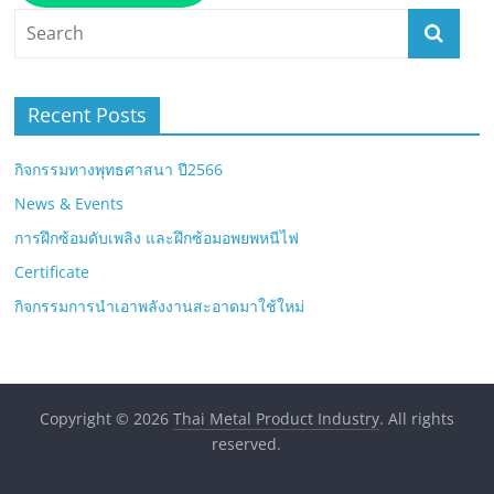
Recent Posts
กิจกรรมทางพุทธศาสนา ปี2566
News & Events
การฝึกซ้อมดับเพลิง และฝึกซ้อมอพยพหนีไฟ
Certificate
กิจกรรมการนำเอาพลังงานสะอาดมาใช้ใหม่
Copyright © 2026
Thai Metal Product Industry
. All rights
reserved.