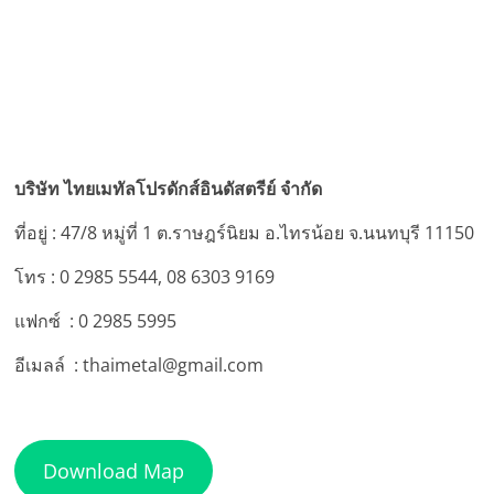
บริษัท ไทยเมทัลโปรดักส์อินดัสตรีย์ จำกัด
ที่อยู่ : 47/8 หมู่ที่ 1 ต.ราษฎร์นิยม อ.ไทรน้อย จ.นนทบุรี 11150
โทร : 0 2985 5544, 08 6303 9169
แฟกซ์ : 0 2985 5995
อีเมลล์ : thaimetal@gmail.com
Download Map